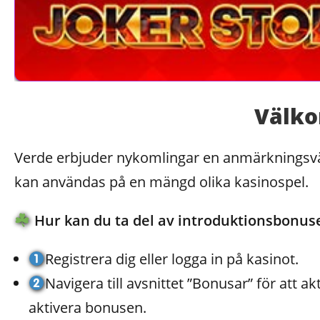
Välko
Verde erbjuder nykomlingar en anmärkningsvär
kan användas på en mängd olika kasinospel.
Hur kan du ta del av introduktionsbonus
Registrera dig eller logga in på kasinot.
Navigera till avsnittet ”Bonusar” för att a
aktivera bonusen.