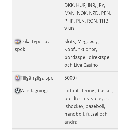
DKK, HUF, INR, JPY,
MXN, NOK, NZD, PEN,
PHP, PLN, RON, THB,
VND
Olika typer av
Slots, Megaway,
spel:
Köpfunktioner,
bordsspel, direktspel
och Live Casino
Tillgängliga spel:
5000+
Vadslagning:
Fotboll, tennis, basket,
bordtennis, volleyboll,
ishockey, baseboll,
handboll, futsal och
andra