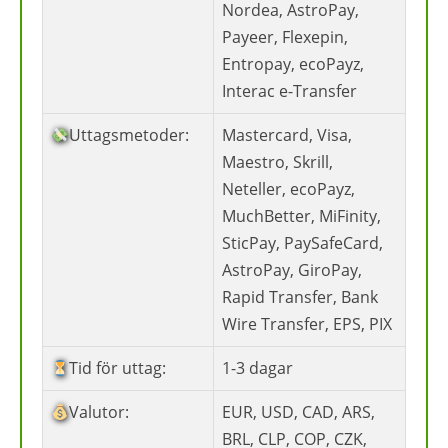
Nordea, AstroPay,
Payeer, Flexepin,
Entropay, ecoPayz,
Interac e-Transfer
Uttagsmetoder:
Mastercard, Visa,
Maestro, Skrill,
Neteller, ecoPayz,
MuchBetter, MiFinity,
SticPay, PaySafeCard,
AstroPay, GiroPay,
Rapid Transfer, Bank
Wire Transfer, EPS, PIX
Tid för uttag:
1-3 dagar
Valutor:
EUR, USD, CAD, ARS,
BRL, CLP, COP, CZK,