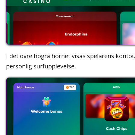
I det övre högra hörnet visas spelarens konto
personlig surfupplevelse.