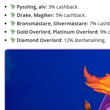
Pyssling, alv:
3% cashback.
Drake, Magiker:
5% cashback.
Bronsmästare, Silvermästare:
7% cashb
Gold Overlord, Platinum Overlord:
9% c
Diamond Overlord:
12% återbetalning.