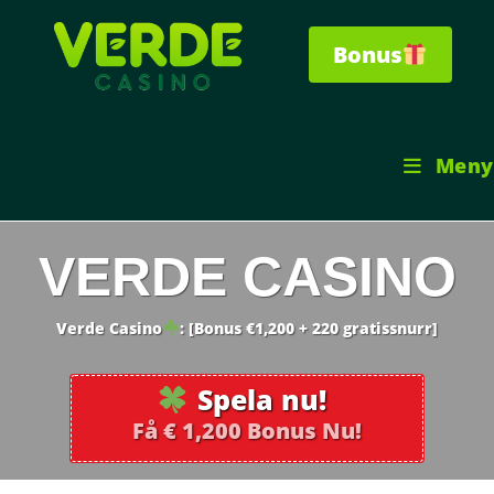
Hoppa
till
Bonus
innehållet
Meny
VERDE CASINO
Verde Casino
: [Bonus €1,200 + 220 gratissnurr]
Spela nu!
Få € 1,200 Bonus Nu!