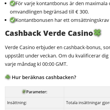
För varje kontantbonus är den maximala 
omvandlingen begränsad till € 300.
Kontantbonusen har ett omsättningskrav
Cashback Verde Casino
Verde Casino erbjuder en cashback-bonus, som
uppstått under veckan. Om du kvalificerar dig
varje måndag kl 00:00 GMT.
Hur beräknas cashbacken?
Parameter:
Insättning:
Totala insättningar gjo